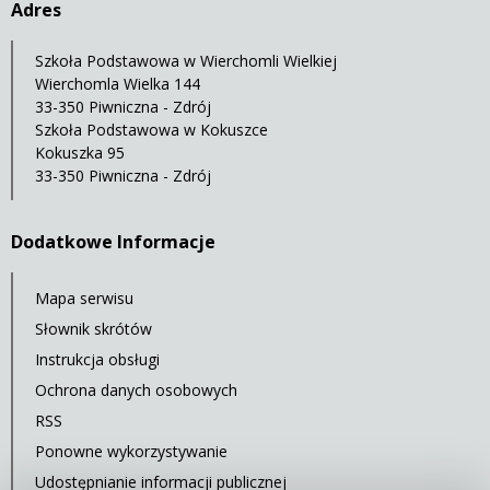
Adres
Szkoła Podstawowa w Wierchomli Wielkiej
Wierchomla Wielka 144
33-350 Piwniczna - Zdrój
Szkoła Podstawowa w Kokuszce
Kokuszka 95
33-350 Piwniczna - Zdrój
Dodatkowe Informacje
Mapa serwisu
Słownik skrótów
Instrukcja obsługi
Ochrona danych osobowych
RSS
Ponowne wykorzystywanie
Udostępnianie informacji publicznej