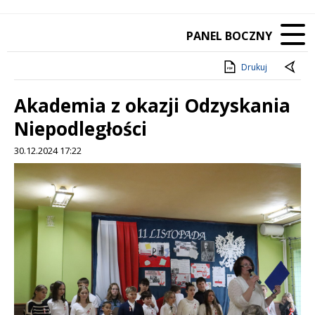
PANEL BOCZNY
Drukuj
Akademia z okazji Odzyskania
Niepodległości
30.12.2024 17:22